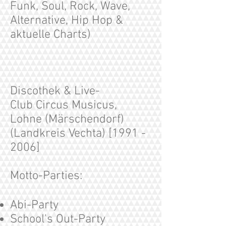
Funk, Soul, Rock, Wave,
Alternative, Hip Hop &
aktuelle Charts)
Discothek & Live-
Club Circus Musicus,
Lohne (Märschendorf)
(Landkreis Vechta) [1991 -
2006]
Motto-Parties:
Abi-Party
School's Out-Party