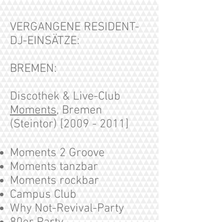
VERGANGENE RESIDENT-
DJ-EINSÄTZE:
BREMEN:
Discothek & Live-Club
Moments
, Bremen
(Steintor) [2009 - 2011]
Moments 2 Groove
Moments tanzbar
Moments rockbar
Campus Club
Why Not-Revival-Party