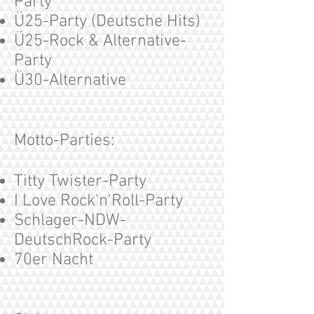
Party
Ü25-Party (Deutsche Hits)
Ü25-Rock & Alternative-
Party
Ü30-Alternative
Motto-Parties:
Titty Twister-Party
I Love Rock'n'Roll-Party
Schlager-NDW-
DeutschRock-Party
70er Nacht