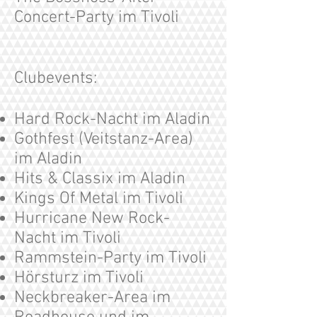
Concert-Party im Tivoli
Clubevents:
Hard Rock-Nacht im Aladin
Gothfest (Veitstanz-Area)
im Aladin
Hits & Classix im Aladin
Kings Of Metal im Tivoli
Hurricane New Rock-
Nacht im Tivoli
Rammstein-Party im Tivoli
Hörsturz im Tivoli
Neckbreaker-Area im