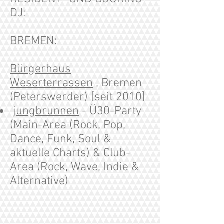
DJ:
BREMEN:
Bürgerhaus
Weserterrassen
, Bremen
(Peterswerder) [seit 2010]
jungbrunnen
- Ü30-Party
(Main-Area (Rock, Pop,
Dance, Funk, Soul &
aktuelle Charts) & Club-
Area (Rock, Wave, Indie &
Alternative)