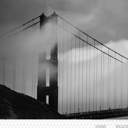
HOME
REGIO