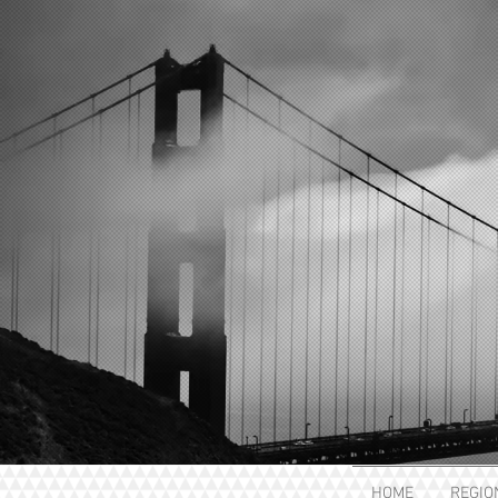
HOME
REGIO