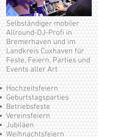
Selbständiger mobiler
Allround-DJ-Profi in
Bremerhaven und im
Landkreis Cuxhaven für
Feste, Feiern, Parties und
Events aller Art
Hochzeitsfeiern
Geburtstagsparties
Betriebsfeste
Vereinsfeiern
Jubiläen
Weihnachtsfeiern