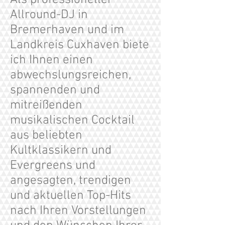
Als professioneller
Allround-DJ in
Bremerhaven und im
Landkreis Cuxhaven biete
ich Ihnen einen
abwechslungsreichen,
spannenden und
mitreißenden
musikalischen Cocktail
aus beliebten
Kultklassikern und
Evergreens und
angesagten, trendigen
und aktuellen Top-Hits
nach Ihren Vorstellungen