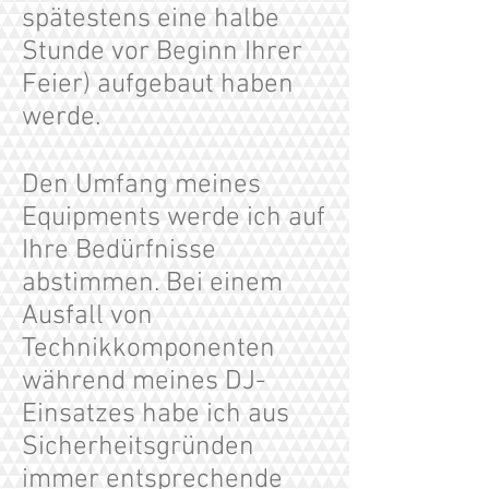
spätestens eine halbe
Stunde vor Beginn Ihrer
Feier) aufgebaut haben
werde.
Den Umfang meines
Equipments werde ich auf
Ihre Bedürfnisse
abstimmen. Bei einem
Ausfall von
Technikkomponenten
während meines DJ-
Einsatzes habe ich aus
Sicherheitsgründen
immer entsprechende