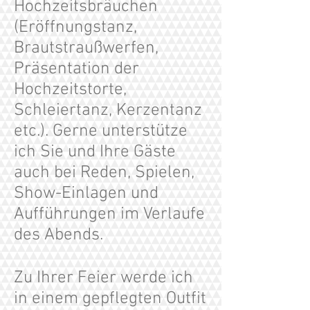
Hochzeitsbräuchen
(Eröffnungstanz,
Brautstraußwerfen,
Präsentation der
Hochzeitstorte,
Schleiertanz, Kerzentanz
etc.). Gerne unterstütze
ich Sie und Ihre Gäste
auch bei Reden, Spielen,
Show-Einlagen und
Aufführungen im Verlaufe
des Abends.
Zu Ihrer Feier werde ich
in einem gepflegten Outfit