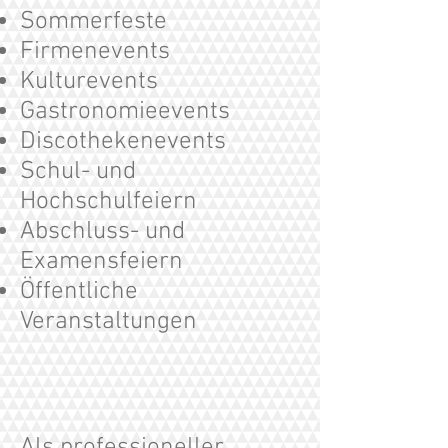
Sommerfeste
Firmenevents
Kulturevents
Gastronomieevents
Discothekenevents
Schul- und
Hochschulfeiern
Abschluss- und
Examensfeiern
Öffentliche
Veranstaltungen