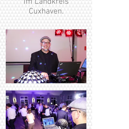
im Landkreis
Cuxhaven.