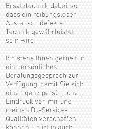
Ersatztechnik dabei, so
dass ein reibungsloser
Austausch defekter
Technik gewährleistet
sein wird.
Ich stehe Ihnen gerne für
ein persönliches
Beratungsgespräch zur
Verfügung, damit Sie sich
einen ganz persönlichen
Eindruck von mir und
meinen DJ-Service-
Qualitäten verschaffen
können. Es ist ja auch