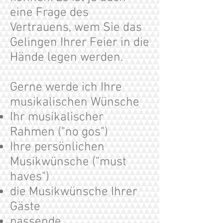
eine Frage des
Vertrauens, wem Sie das
Gelingen Ihrer Feier in die
Hände legen werden.
Gerne werde ich Ihre
musikalischen Wünsche
Ihr musikalischer
Rahmen ("no gos")
Ihre persönlichen
Musikwünsche ("must
haves")
die Musikwünsche Ihrer
Gäste
passende