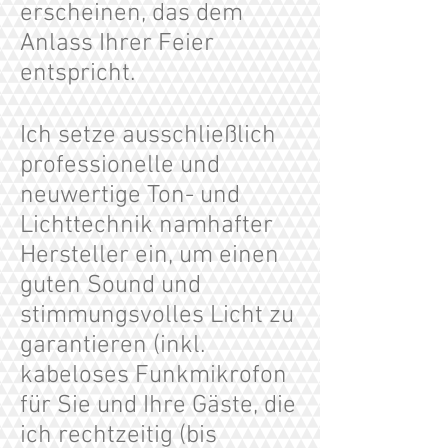
erscheinen, das dem
Anlass Ihrer Feier
entspricht.
Ich setze ausschließlich
professionelle und
neuwertige Ton- und
Lichttechnik namhafter
Hersteller ein, um einen
guten Sound und
stimmungsvolles Licht zu
garantieren (inkl.
kabeloses Funkmikrofon
für Sie und Ihre Gäste, die
ich rechtzeitig (bis