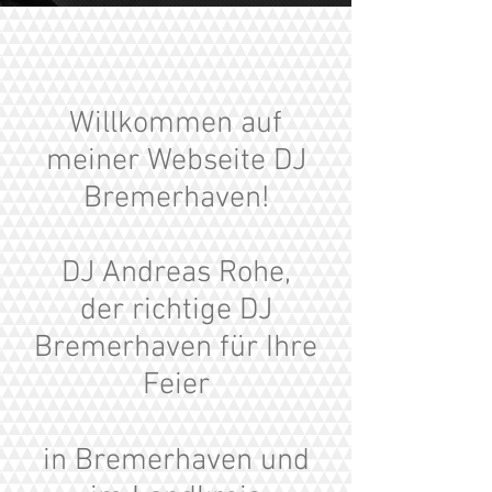
Willkommen auf
meiner Webseite DJ
Bremerhaven!
DJ Andreas Rohe,
der richtige DJ
Bremerhaven für Ihre
Feier
in Bremerhaven und