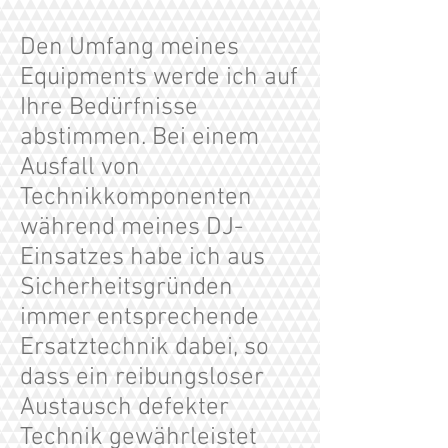
Den Umfang meines
Equipments werde ich auf
Ihre Bedürfnisse
abstimmen. Bei einem
Ausfall von
Technikkomponenten
während meines DJ-
Einsatzes habe ich aus
Sicherheitsgründen
immer entsprechende
Ersatztechnik dabei, so
dass ein reibungsloser
Austausch defekter
Technik gewährleistet