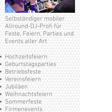
Selbständiger mobiler
Allround-DJ-Profi für
Feste, Feiern, Parties und
Events aller Art
Hochzeitsfeiern
Geburtstagsparties
Betriebsfeste
Vereinsfeiern
Jubiläen
Weihnachtsfeiern
Sommerfeste
Firmenevents