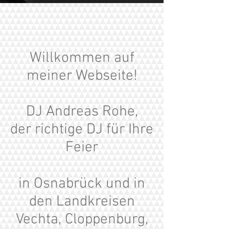
Willkommen auf
meiner Webseite!
DJ Andreas Rohe,
der richtige DJ für Ihre
Feier
in Osnabrück und in
den Landkreisen
Vechta, Cloppenburg,