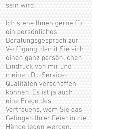
sein wird.
Ich stehe Ihnen gerne für
ein persönliches
Beratungsgespräch zur
Verfügung, damit Sie sich
einen ganz persönlichen
Eindruck von mir und
meinen DJ-Service-
Qualitäten verschaffen
können. Es ist ja auch
eine Frage des
Vertrauens, wem Sie das
Gelingen Ihrer Feier in die
Hände legen werden.