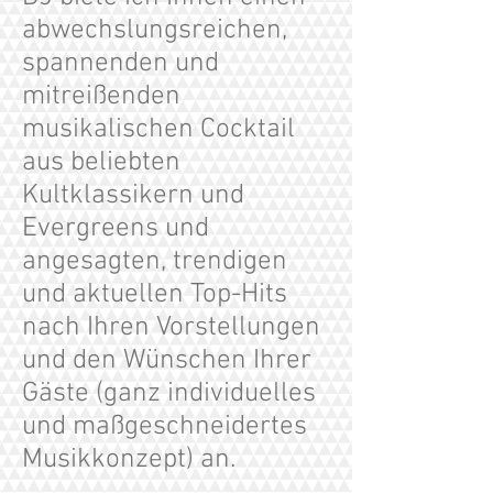
abwechslungsreichen,
spannenden und
mitreißenden
musikalischen Cocktail
aus beliebten
Kultklassikern und
Evergreens und
angesagten, trendigen
und aktuellen Top-Hits
nach Ihren Vorstellungen
und den Wünschen Ihrer
Gäste (ganz individuelles
und maßgeschneidertes
Musikkonzept) an.