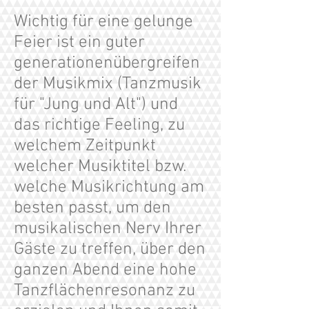
Wichtig für eine gelunge
Feier ist ein guter
generationenübergreifen
der Musikmix (Tanzmusik
für "Jung und Alt") und
das richtige Feeling, zu
welchem Zeitpunkt
welcher Musiktitel bzw.
welche Musikrichtung am
besten passt, um den
musikalischen Nerv Ihrer
Gäste zu treffen, über den
ganzen Abend eine hohe
Tanzflächenresonanz zu