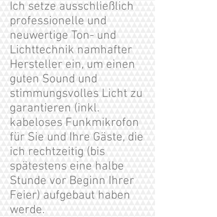
Ich setze ausschließlich
professionelle und
neuwertige Ton- und
Lichttechnik namhafter
Hersteller ein, um einen
guten Sound und
stimmungsvolles Licht zu
garantieren (inkl.
kabeloses Funkmikrofon
für Sie und Ihre Gäste, die
ich rechtzeitig (bis
spätestens eine halbe
Stunde vor Beginn Ihrer
Feier) aufgebaut haben
werde.