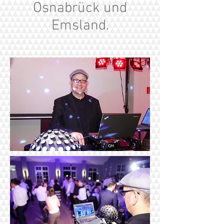
Osnabrück und
Emsland.