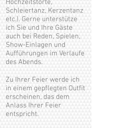
Hochzeitstorte,
Schleiertanz, Kerzentanz
etc.). Gerne unterstütze
ich Sie und Ihre Gäste
auch bei Reden, Spielen,
Show-Einlagen und
Aufführungen im Verlaufe
des Abends.
Zu Ihrer Feier werde ich
in einem gepflegten Outfit
erscheinen, das dem
Anlass Ihrer Feier
entspricht.