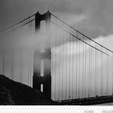
HOME
REGIO