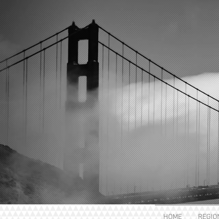
HOME
REGIO