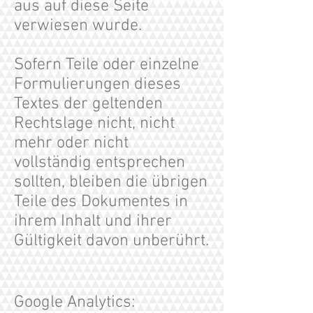
aus auf diese Seite
verwiesen wurde.
Sofern Teile oder einzelne
Formulierungen dieses
Textes der geltenden
Rechtslage nicht, nicht
mehr oder nicht
vollständig entsprechen
sollten, bleiben die übrigen
Teile des Dokumentes in
ihrem Inhalt und ihrer
Gültigkeit davon unberührt.
Google Analytics: