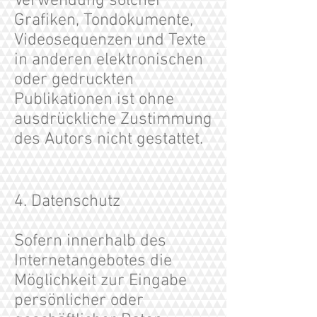
Verwendung solcher
Grafiken, Tondokumente,
Videosequenzen und Texte
in anderen elektronischen
oder gedruckten
Publikationen ist ohne
ausdrückliche Zustimmung
des Autors nicht gestattet.
4. Datenschutz
Sofern innerhalb des
Internetangebotes die
Möglichkeit zur Eingabe
persönlicher oder