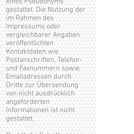
eines Pseudonyms
gestattet. Die Nutzung der
im Rahmen des
Impressums oder
vergleichbarer Angaben
veröffentlichten
Kontaktdaten wie
Postanschriften, Telefon-
und Faxnummern sowie
Emailadressen durch
Dritte zur Übersendung
von nicht ausdrücklich
angeforderten
Informationen ist nicht
gestattet.