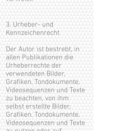
3. Urheber- und
Kennzeichenrecht
Der Autor ist bestrebt, in
allen Publikationen die
Urheberrechte der
verwendeten Bilder,
Grafiken, Tondokumente,
Videosequenzen und Texte
zu beachten, von ihm
selbst erstellte Bilder,
Grafiken, Tondokumente,
Videosequenzen und Texte