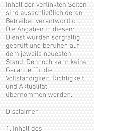
Inhalt der verlinkten Seiten
sind ausschließlich deren
Betreiber verantwortlich.
Die Angaben in diesem
Dienst wurden sorgfältig
geprüft und beruhen auf
dem jeweils neuesten
Stand. Dennoch kann keine
Garantie für die
Vollständigkeit, Richtigkeit
und Aktualität
übernommen werden.
Disclaimer
1. Inhalt des