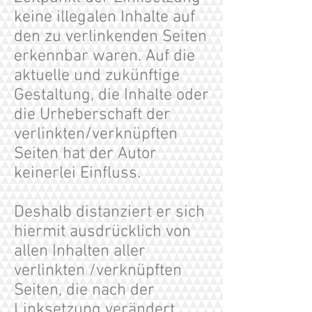
keine illegalen Inhalte auf
den zu verlinkenden Seiten
erkennbar waren. Auf die
aktuelle und zukünftige
Gestaltung, die Inhalte oder
die Urheberschaft der
verlinkten/verknüpften
Seiten hat der Autor
keinerlei Einfluss.
Deshalb distanziert er sich
hiermit ausdrücklich von
allen Inhalten aller
verlinkten /verknüpften
Seiten, die nach der
Linksetzung verändert