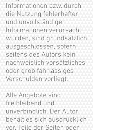
Informationen bzw. durch
die Nutzung fehlerhafter
und unvollständiger
Informationen verursacht
wurden, sind grundsätzlich
ausgeschlossen, sofern
seitens des Autors kein
nachweislich vorsätzliches
oder grob fahrlässiges
Verschulden vorliegt.
Alle Angebote sind
freibleibend und
unverbindlich. Der Autor
behält es sich ausdrücklich
vor, Teile der Seiten oder