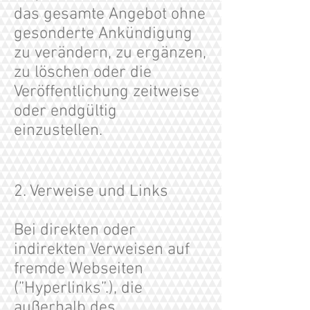
das gesamte Angebot ohne
gesonderte Ankündigung
zu verändern, zu ergänzen,
zu löschen oder die
Veröffentlichung zeitweise
oder endgültig
einzustellen.
2. Verweise und Links
Bei direkten oder
indirekten Verweisen auf
fremde Webseiten
(”Hyperlinks”.), die
außerhalb des