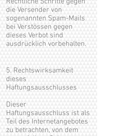
Rechtliche Schritte gegen
die Versender von
sogenannten Spam-Mails
bei Verstössen gegen
dieses Verbot sind
ausdrücklich vorbehalten.
5. Rechtswirksamkeit
dieses
Haftungsausschlusses
Dieser
Haftungsausschluss ist als
Teil des Internetangebotes
zu betrachten, von dem