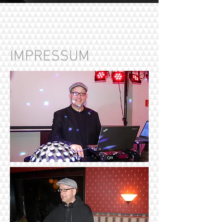
IMPRESSUM