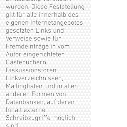
wurden. Diese Feststellung
gilt für alle innerhalb des
eigenen Internetangebotes
gesetzten Links und
Verweise sowie für
Fremdeinträge in vom
Autor eingerichteten
Gästebüchern,
Diskussionsforen,
Linkverzeichnissen,
Mailinglisten und in allen
anderen Formen von
Datenbanken, auf deren
Inhalt externe
Schreibzugriffe möglich
sind.