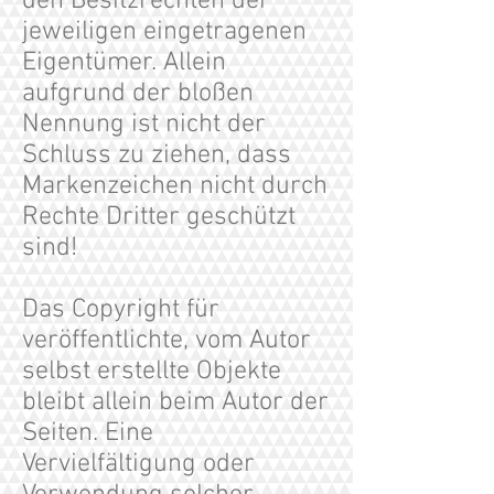
den Besitzrechten der
jeweiligen eingetragenen
Eigentümer. Allein
aufgrund der bloßen
Nennung ist nicht der
Schluss zu ziehen, dass
Markenzeichen nicht durch
Rechte Dritter geschützt
sind!
Das Copyright für
veröffentlichte, vom Autor
selbst erstellte Objekte
bleibt allein beim Autor der
Seiten. Eine
Vervielfältigung oder