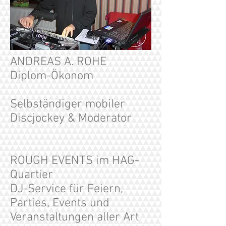
ANDREAS A. ROHE
Diplom-Ökonom
Selbständiger mobiler
Discjockey & Moderator
ROUGH EVENTS im HAG-
Quartier
DJ-Service für Feiern,
Parties, Events und
Veranstaltungen aller Art