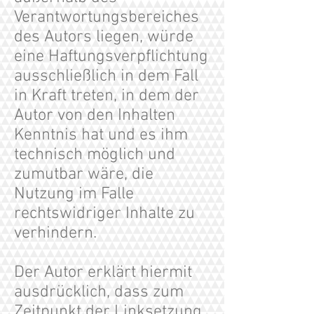
Verantwortungsbereiches
des Autors liegen, würde
eine Haftungsverpflichtung
ausschließlich in dem Fall
in Kraft treten, in dem der
Autor von den Inhalten
Kenntnis hat und es ihm
technisch möglich und
zumutbar wäre, die
Nutzung im Falle
rechtswidriger Inhalte zu
verhindern.
Der Autor erklärt hiermit
ausdrücklich, dass zum
Zeitpunkt der Linksetzung