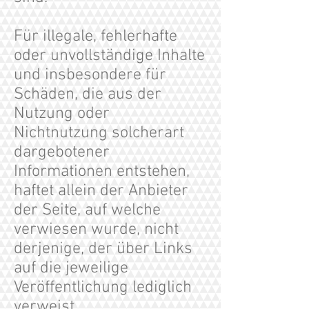
Für illegale, fehlerhafte
oder unvollständige Inhalte
und insbesondere für
Schäden, die aus der
Nutzung oder
Nichtnutzung solcherart
dargebotener
Informationen entstehen,
haftet allein der Anbieter
der Seite, auf welche
verwiesen wurde, nicht
derjenige, der über Links
auf die jeweilige
Veröffentlichung lediglich
verweist.