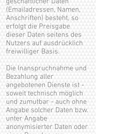
geschäftlicher Daten
(Emailadressen, Namen,
Anschriften) besteht, so
erfolgt die Preisgabe
dieser Daten seitens des
Nutzers auf ausdrücklich
freiwilliger Basis.
Die Inanspruchnahme und
Bezahlung aller
angebotenen Dienste ist -
soweit technisch möglich
und zumutbar - auch ohne
Angabe solcher Daten bzw.
unter Angabe
anonymisierter Daten oder