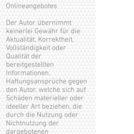
Onlineangebotes
Der Autor übernimmt
keinerlei Gewähr für die
Aktualität, Korrektheit,
Vollständigkeit oder
Qualität der
bereitgestellten
Informationen.
Haftungsansprüche gegen
den Autor, welche sich auf
Schäden materieller oder
ideeller Art beziehen, die
durch die Nutzung oder
Nichtnutzung der
dargebotenen