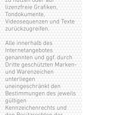
zu nutzen oder auf
lizenzfreie Grafiken,
Tondokumente,
Videosequenzen und Texte
zurückzugreifen.
Alle innerhalb des
Internetangebotes
genannten und ggf. durch
Dritte geschützten Marken-
und Warenzeichen
unterliegen
uneingeschränkt den
Bestimmungen des jeweils
gültigen
Kennzeichenrechts und