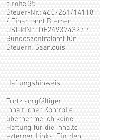
s.rohe.35
Steuer-Nr.: 460/261/14118
/ Finanzamt Bremen
USt-IdNr.: DE249374327 /
Bundeszentralamt für
Steuern, Saarlouis
Haftungshinweis
Trotz sorgfältiger
inhaltlicher Kontrolle
übernehme ich keine
Haftung für die Inhalte
externer Links. Für den